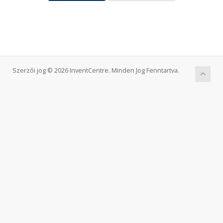
Szerzői jog © 2026 InventCentre. Minden Jog Fenntartva.