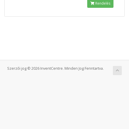
Rendelés
Szerzői jog © 2026 InventCentre. Minden Jog Fenntartva.